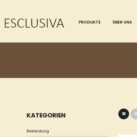
PRODUKTE
ÜBER UNS
KATEGORIEN
Bekleidung