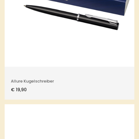
Allure Kugelschreiber
€
19,90