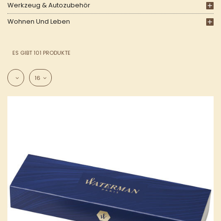
Werkzeug & Autozubehör
Wohnen Und Leben
ES GIBT 101 PRODUKTE
16