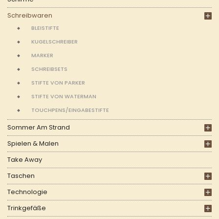
Schreibwaren
BLEISTIFTE
KUGELSCHREIBER
MARKER
SCHREIBSETS
STIFTE VON PARKER
STIFTE VON WATERMAN
TOUCHPENS/EINGABESTIFTE
Sommer Am Strand
Spielen & Malen
Take Away
Taschen
Technologie
Trinkgefäße