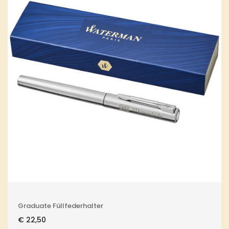
Graduate Füllfederhalter
€
22,50