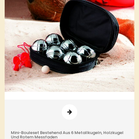
Mini-Bouleset Bestehend Aus 6 Metallkugeln, Holzkugel
Und Rotem Messfaden