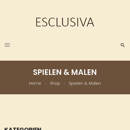
SPIELEN & MALEN
Home
Shop
Spielen & Malen
KATEGORIEN