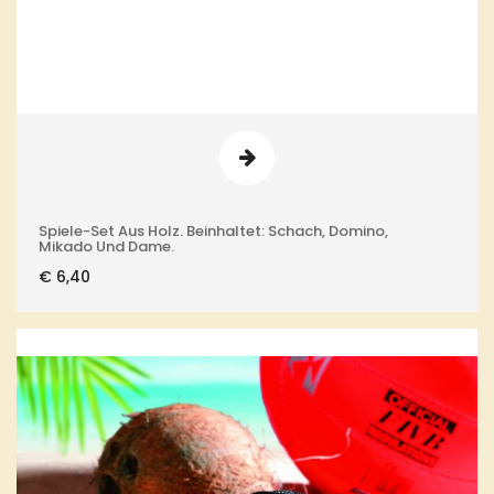
Spiele-Set Aus Holz. Beinhaltet: Schach, Domino,
Mikado Und Dame.
€
6,40