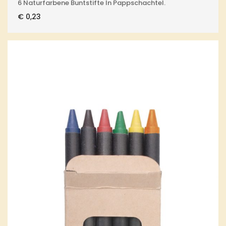
6 Naturfarbene Buntstifte In Pappschachtel.
€
0,23