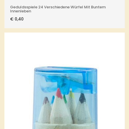
Geduldsspiele 24 Verschiedene Würfel Mit Buntem
Innenleben
€
0,40