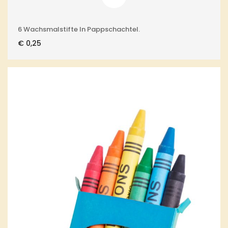
6 Wachsmalstifte In Pappschachtel.
€
0,25