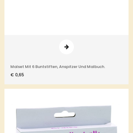
Malset Mit 6 Buntstiften, Anspitzer Und Malbuch.
€
0,65