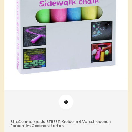
Straßenmalkreide STREET: Kreide In 6 Verschiedenen
Farben, Im Geschenkkarton