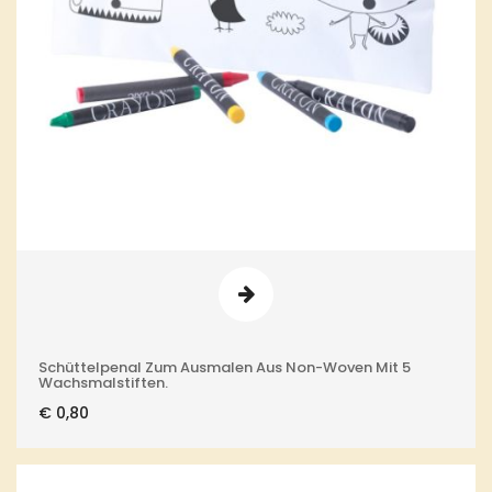
Schüttelpenal Zum Ausmalen Aus Non-Woven Mit 5
Wachsmalstiften.
€
0,80