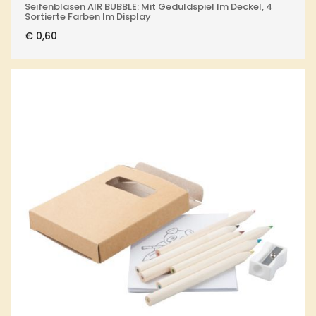
Seifenblasen AIR BUBBLE: Mit Geduldspiel Im Deckel, 4
Sortierte Farben Im Display
€
0,60