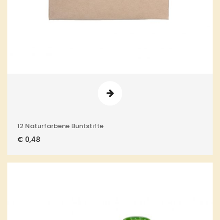
12 Naturfarbene Buntstifte
€
0,48