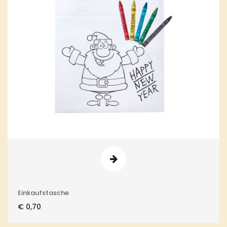
Einkaufstasche
€
0,70