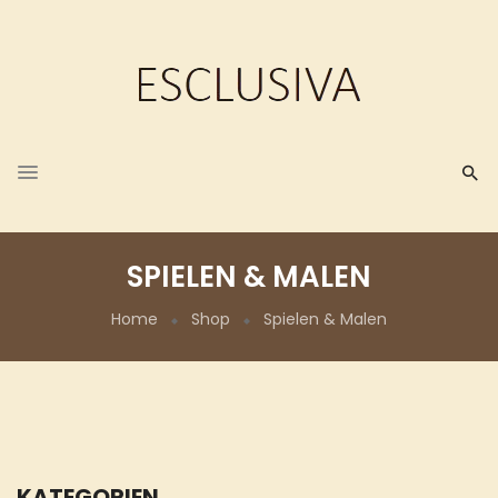
SPIELEN & MALEN
Home
Shop
Spielen & Malen
KATEGORIEN