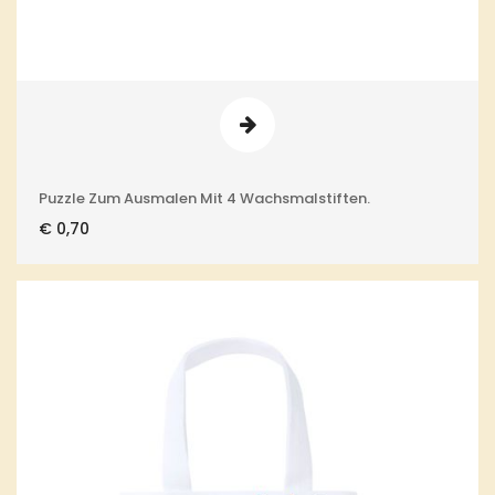
Puzzle Zum Ausmalen Mit 4 Wachsmalstiften.
€
0,70