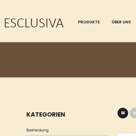
PRODUKTE
ÜBER UNS
KATEGORIEN
Bekleidung