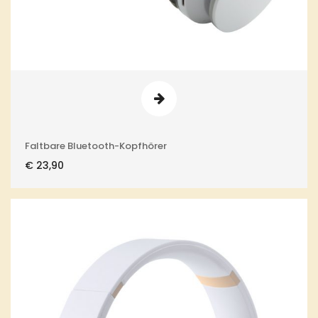
Faltbare Bluetooth-Kopfhörer
€
23,90