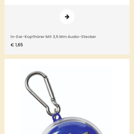
In-Ear-Kopfhörer Mit 3,5 Mm Audio-Stecker
€
1,65