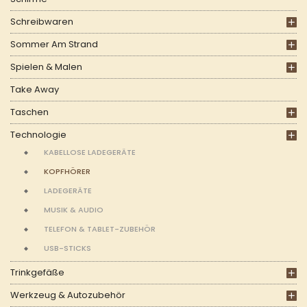
Schreibwaren
Sommer Am Strand
Spielen & Malen
Take Away
Taschen
Technologie
KABELLOSE LADEGERÄTE
KOPFHÖRER
LADEGERÄTE
MUSIK & AUDIO
TELEFON & TABLET-ZUBEHÖR
USB-STICKS
Trinkgefäße
Werkzeug & Autozubehör