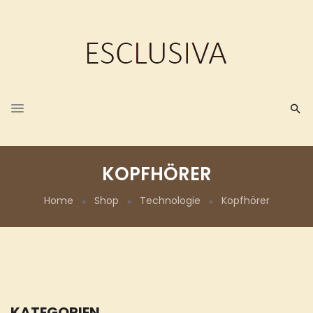
KOPFHÖRER
Home
Shop
Technologie
Kopfhörer
KATEGORIEN