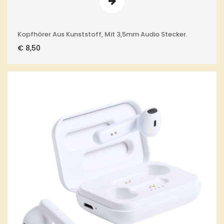
Kopfhörer Aus Kunststoff, Mit 3,5mm Audio Stecker.
€
8,50