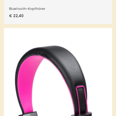
Bluetooth-Kopfhörer
€
22,40