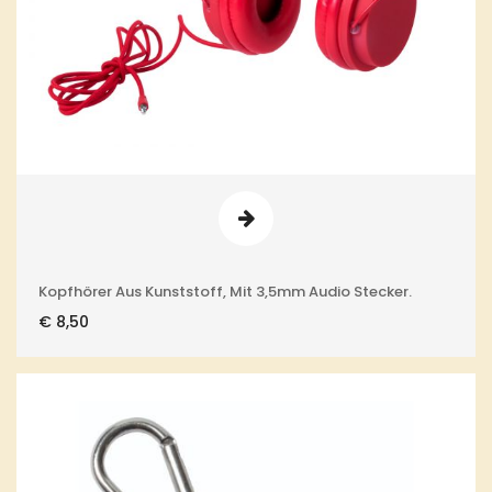
Kopfhörer Aus Kunststoff, Mit 3,5mm Audio Stecker.
€
8,50