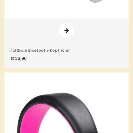
Faltbare Bluetooth-Kopfhörer
€
23,90