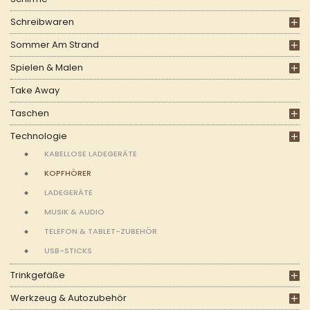
Schreibwaren
Sommer Am Strand
Spielen & Malen
Take Away
Taschen
Technologie
KABELLOSE LADEGERÄTE
KOPFHÖRER
LADEGERÄTE
MUSIK & AUDIO
TELEFON & TABLET-ZUBEHÖR
USB-STICKS
Trinkgefäße
Werkzeug & Autozubehör