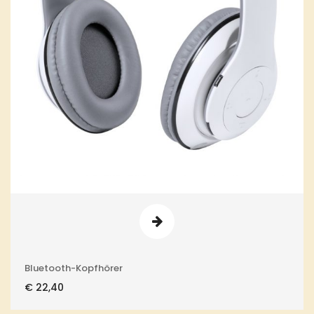
Bluetooth-Kopfhörer
€
22,40