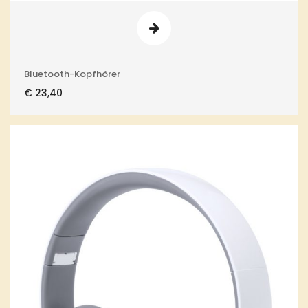
Bluetooth-Kopfhörer
€
23,40