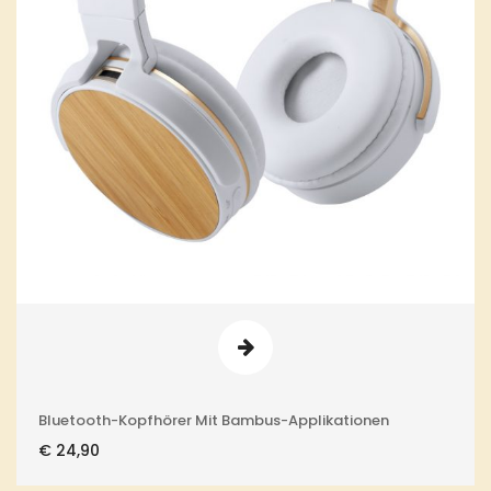
Bluetooth-Kopfhörer Mit Bambus-Applikationen
€
24,90