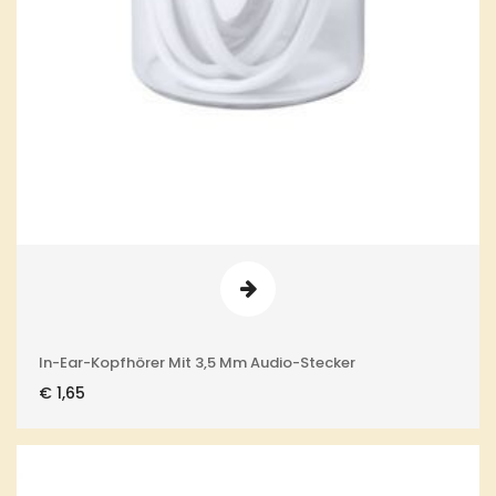
In-Ear-Kopfhörer Mit 3,5 Mm Audio-Stecker
€
1,65