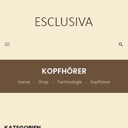
KOPFHÖRER
Home
Shop
Technologie
Kopfhörer
KATEGORIEN