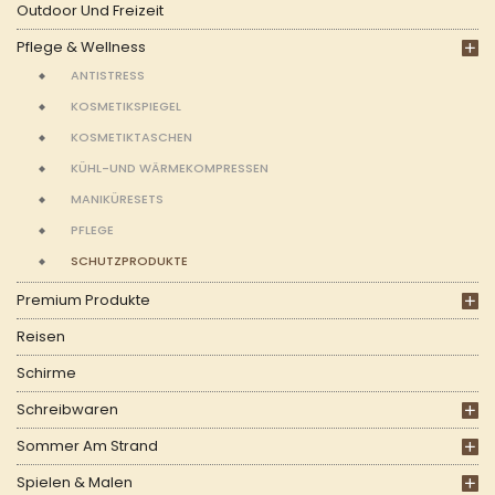
Outdoor Und Freizeit
Pflege & Wellness
ANTISTRESS
KOSMETIKSPIEGEL
KOSMETIKTASCHEN
KÜHL-UND WÄRMEKOMPRESSEN
MANIKÜRESETS
PFLEGE
SCHUTZPRODUKTE
Premium Produkte
Reisen
Schirme
Schreibwaren
Sommer Am Strand
Spielen & Malen