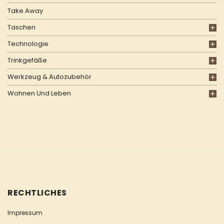
Take Away
Taschen
Technologie
Trinkgefäße
Werkzeug & Autozubehör
Wohnen Und Leben
RECHTLICHES
Impressum