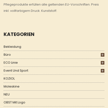
Pflegeprodukte erfüllen alle geltenden EU-Vorschriften. Preis
inkl. vollfarbigem Druck. Kunststoff.
KATEGORIEN
Bekleidung
Büro
ECO Linie
Event Und Sport
KOZIOL
Moleskine
NEU
OBST Mit Logo