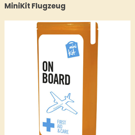
MiniKit Flugzeug