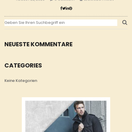
NEUESTE KOMMENTARE
CATEGORIES
Keine Kategorien