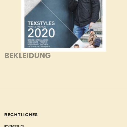
BEKLEIDUNG
RECHTLICHES
Impressum