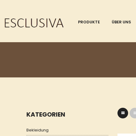
PRODUKTE
ÜBER UNS
KATEGORIEN
Bekleidung