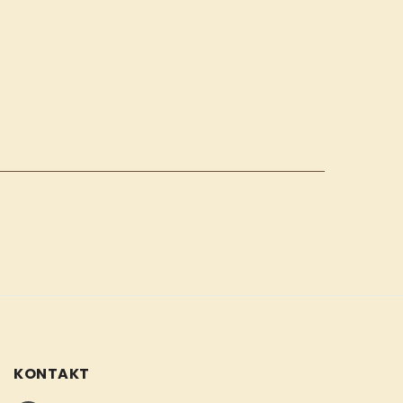
KONTAKT