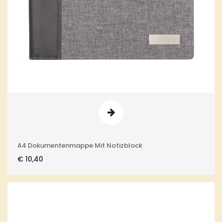
A4 Dokumentenmappe Mit Notizblock
€
10,40