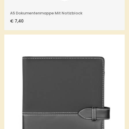
A5 Dokumentenmappe Mit Notizblock
€
7,40