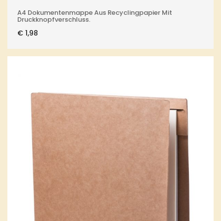
A4 Dokumentenmappe Aus Recyclingpapier Mit
Druckknopfverschluss.
€
1,98