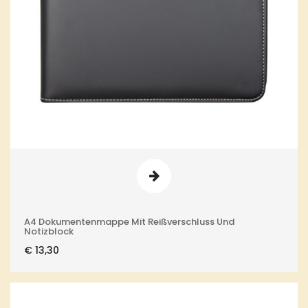
A4 Dokumentenmappe Mit Reißverschluss Und
Notizblock
€
13,30