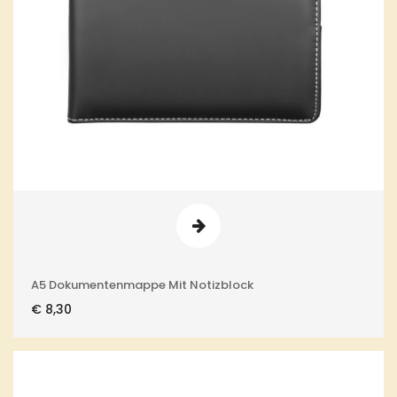
A5 Dokumentenmappe Mit Notizblock
€
8,30