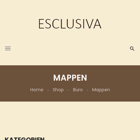
MAPPEN
Home
Shop
Büro
Mappen
KATEGORIEN