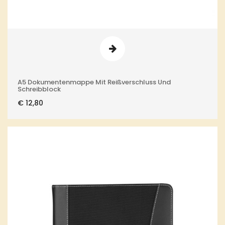
A5 Dokumentenmappe Mit Reißverschluss Und
Schreibblock
€
12,80