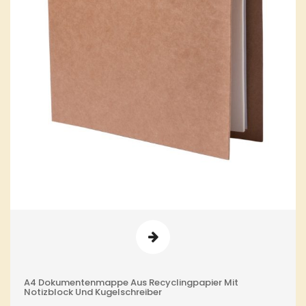
A4 Dokumentenmappe Aus Recyclingpapier Mit
Notizblock Und Kugelschreiber