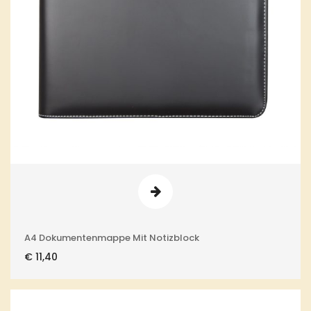
A4 Dokumentenmappe Mit Notizblock
€
11,40