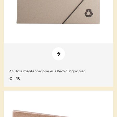
A4 Dokumentenmappe Aus Recyclingpapier.
€
1,40