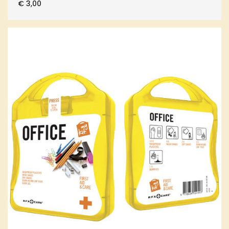
€
3,00