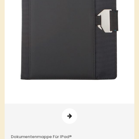
Dokumentenmappe Für IPad®