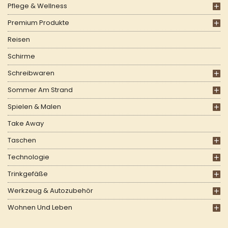
Pflege & Wellness
Premium Produkte
Reisen
Schirme
Schreibwaren
Sommer Am Strand
Spielen & Malen
Take Away
Taschen
Technologie
Trinkgefäße
Werkzeug & Autozubehör
Wohnen Und Leben