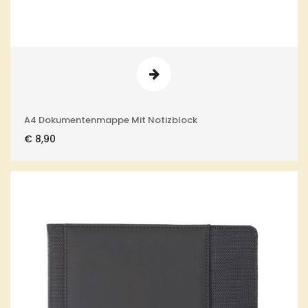
A4 Dokumentenmappe Mit Notizblock
€
8,90