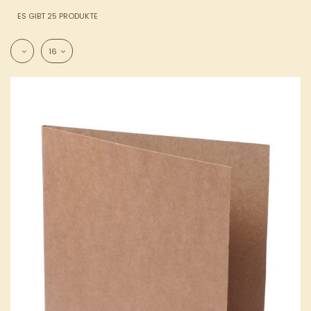
ES GIBT 25 PRODUKTE
16