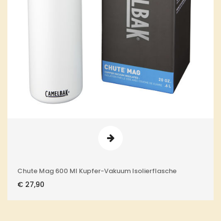
Chute Mag 600 Ml Kupfer-Vakuum Isolierflasche
€
27,90