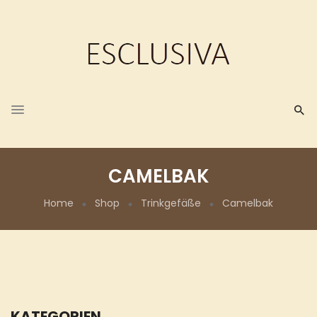
CAMELBAK
Home
Shop
Trinkgefäße
Camelbak
KATEGORIEN