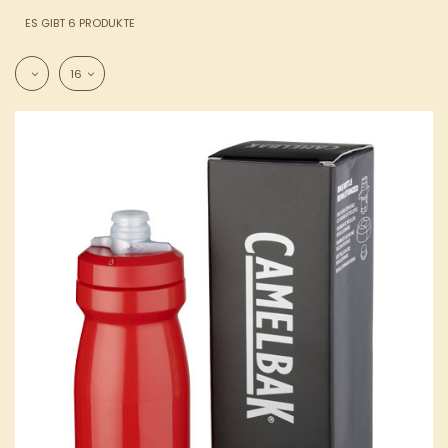
ES GIBT 6 PRODUKTE
16