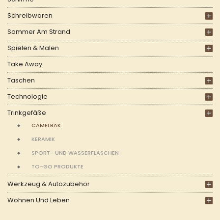
Schreibwaren
Sommer Am Strand
Spielen & Malen
Take Away
Taschen
Technologie
Trinkgefäße
CAMELBAK
KERAMIK
SPORT- UND WASSERFLASCHEN
TO-GO PRODUKTE
Werkzeug & Autozubehör
Wohnen Und Leben