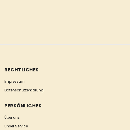
RECHTLICHES
Impressum
Datenschutzerklärung
PERSÖNLICHES
Über uns
Unser Service