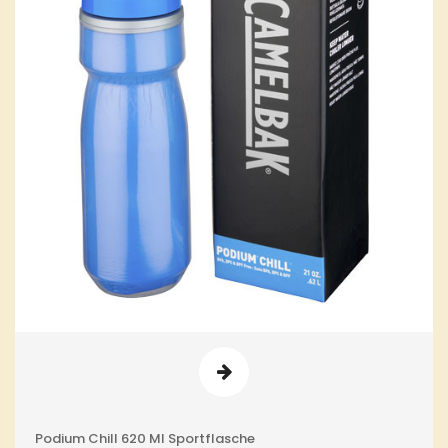
Podium Chill 620 Ml Sportflasche