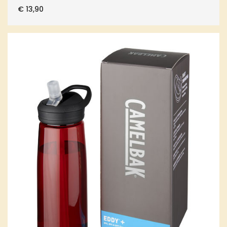
€
13,90