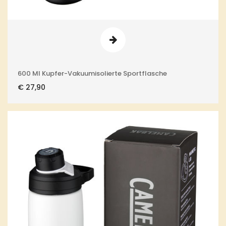
600 Ml Kupfer-Vakuumisolierte Sportflasche
€
27,90