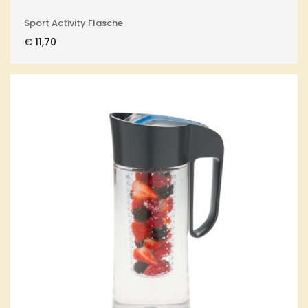
Sport Activity Flasche
€
11,70