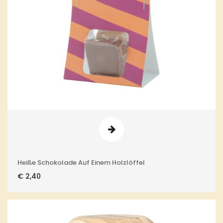
Heiße Schokolade Auf Einem Holzlöffel
€
2,40