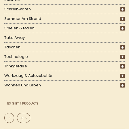
Schreibwaren
Sommer Am Strand
Spielen & Malen
Take Away
Taschen
Technologie
Trinkgefäße
Werkzeug & Autozubehör
Wohnen Und Leben
ES GIBT 7 PRODUKTE
16