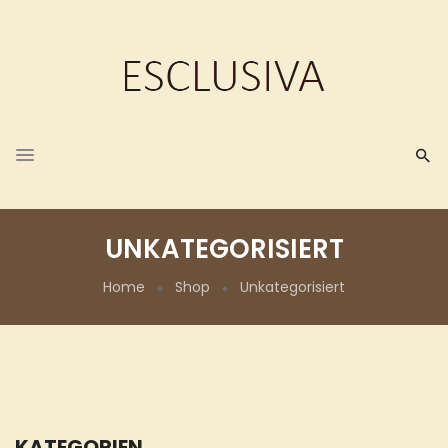
UNKATEGORISIERT
Home
Shop
Unkategorisiert
KATEGORIEN