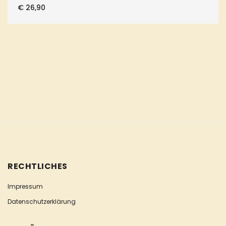
€
26,90
RECHTLICHES
Impressum
Datenschutzerklärung