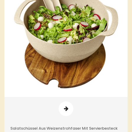
Salatschüssel Aus Weizenstrohfaser Mit Servierbesteck