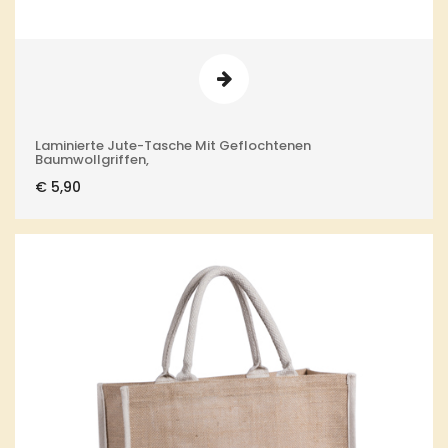
Laminierte Jute-Tasche Mit Geflochtenen
Baumwollgriffen,
€
5,90