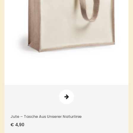
Jute – Tasche Aus Unserer Naturlinie
€
4,90