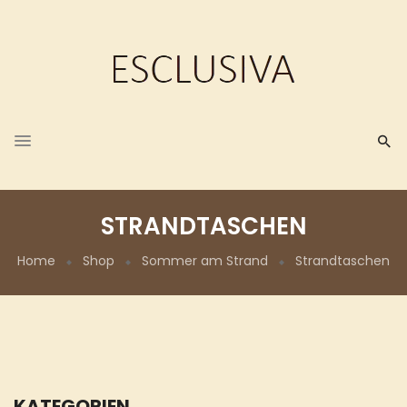
STRANDTASCHEN
Home
Shop
Sommer am Strand
Strandtaschen
KATEGORIEN