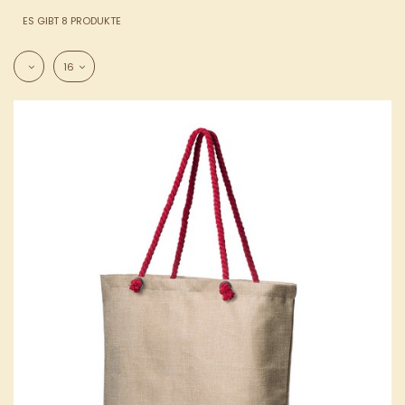
ES GIBT 8 PRODUKTE
16