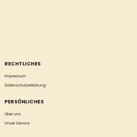
RECHTLICHES
Impressum
Datenschutzerklärung
PERSÖNLICHES
Über uns
Unser Service