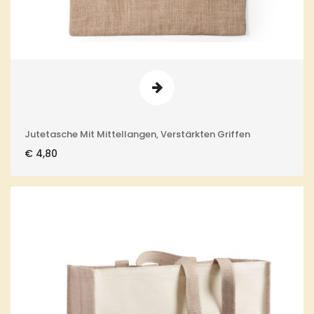
Jutetasche Mit Mittellangen, Verstärkten Griffen
€
4,80