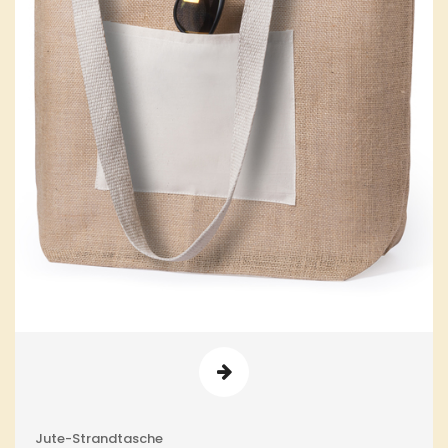
Jute-Strandtasche