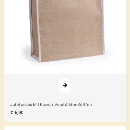
Jutetasche Mit Kurzen, Verstärkten Griffen
€
5,90