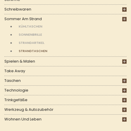
Schreibwaren
Sommer Am Strand
KÜHLTASCHEN
SONNENBRILLE
STRANDARTIKEL
STRANDTASCHEN
Spielen & Malen
Take Away
Taschen
Technologie
Trinkgefäße
Werkzeug & Autozubehör
Wohnen Und Leben