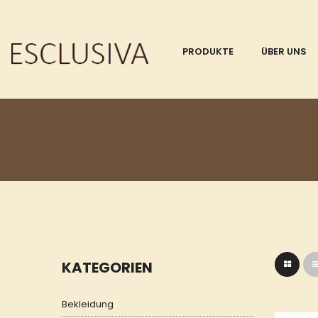
PRODUKTE
ÜBER UNS
KATEGORIEN
Bekleidung