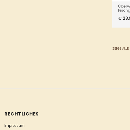
Überw
Fisch
€
28,
ZEIGE ALLE
RECHTLICHES
Impressum