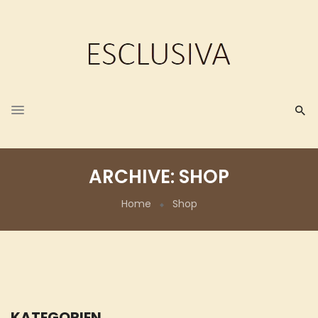
ARCHIVE:
SHOP
Home
Shop
KATEGORIEN