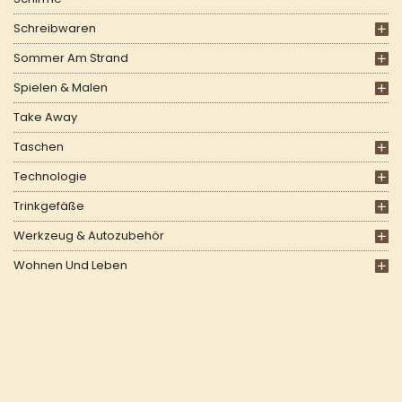
Schreibwaren
Sommer Am Strand
Spielen & Malen
Take Away
Taschen
Technologie
Trinkgefäße
Werkzeug & Autozubehör
Wohnen Und Leben