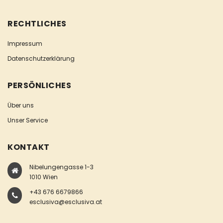
RECHTLICHES
Impressum
Datenschutzerklärung
PERSÖNLICHES
Über uns
Unser Service
KONTAKT
Nibelungengasse 1-3
1010 Wien
+43 676 6679866
esclusiva@esclusiva.at