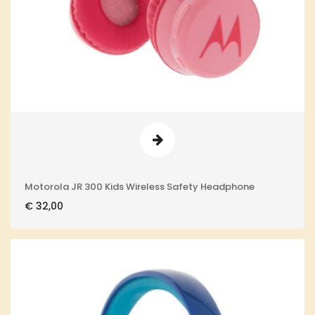
Motorola JR 300 Kids Wireless Safety Headphone
€
32,00