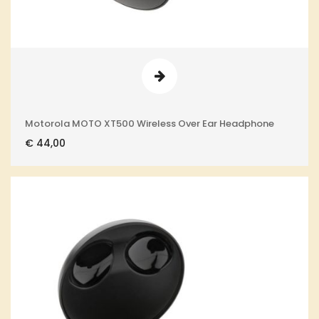
Motorola MOTO XT500 Wireless Over Ear Headphone
€
44,00