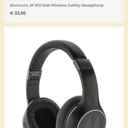
Motorola JR 300 Kids Wireless Safety Headphone
€
32,00