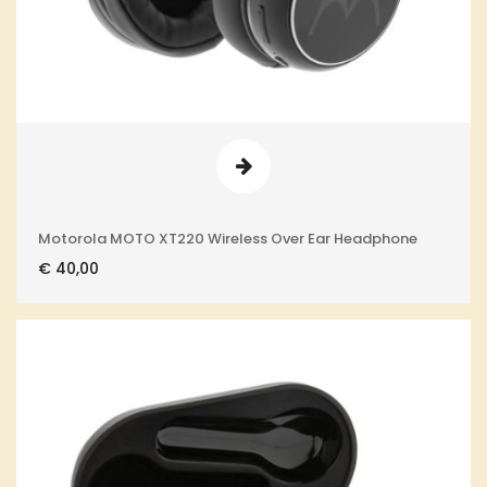
Motorola MOTO XT220 Wireless Over Ear Headphone
€
40,00