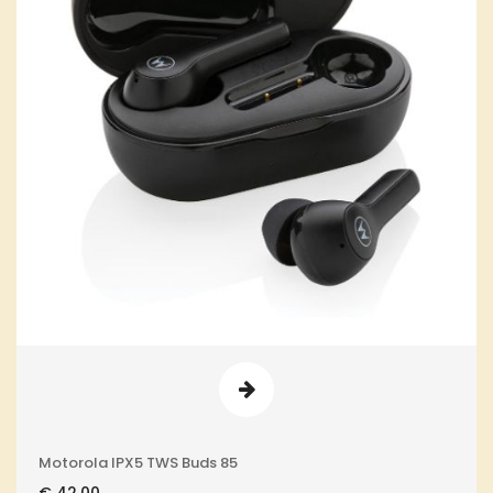
Motorola IPX5 TWS Buds 85