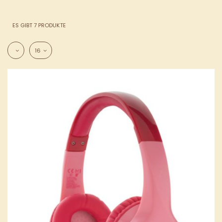
ES GIBT 7 PRODUKTE
16