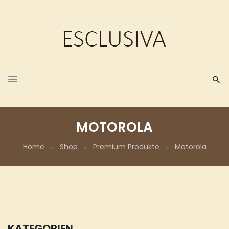
MOTOROLA
Home
Shop
Premium Produkte
Motorola
KATEGORIEN