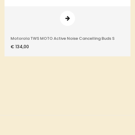
Motorola TWS MOTO Active Noise Cancelling Buds S
€
134,00