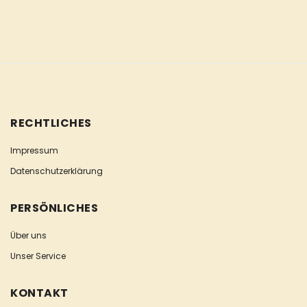
RECHTLICHES
Impressum
Datenschutzerklärung
PERSÖNLICHES
Über uns
Unser Service
KONTAKT