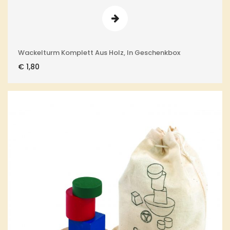
Wackelturm Komplett Aus Holz, In Geschenkbox
€
1,80