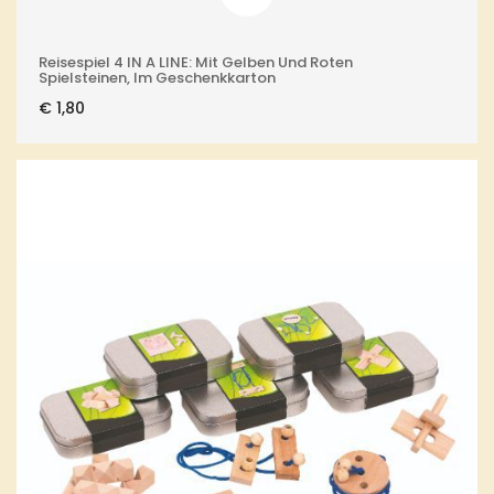
Reisespiel 4 IN A LINE: Mit Gelben Und Roten
Spielsteinen, Im Geschenkkarton
€
1,80