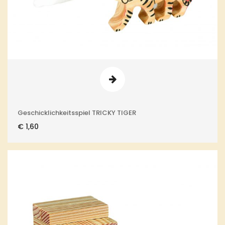
Geschicklichkeitsspiel TRICKY TIGER
€
1,60