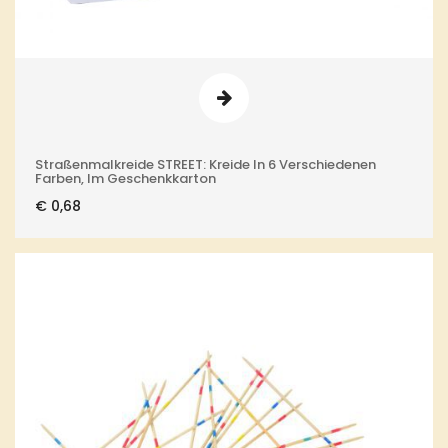
Straßenmalkreide STREET: Kreide In 6 Verschiedenen
Farben, Im Geschenkkarton
€
0,68