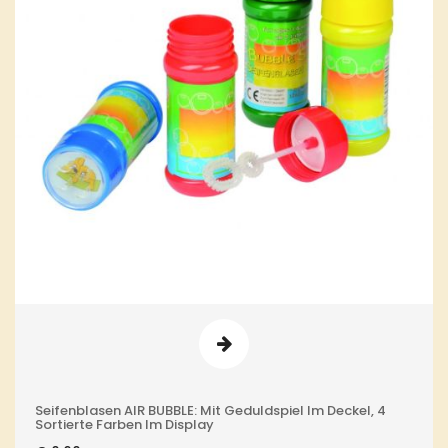
Seifenblasen AIR BUBBLE: Mit Geduldspiel Im Deckel, 4
Sortierte Farben Im Display