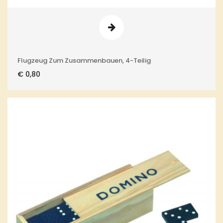
Flugzeug Zum Zusammenbauen, 4-Teilig
€
0,80