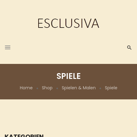
SPIELE
Home
Shop
Spielen & Malen
Spiele
KATEGORIEN