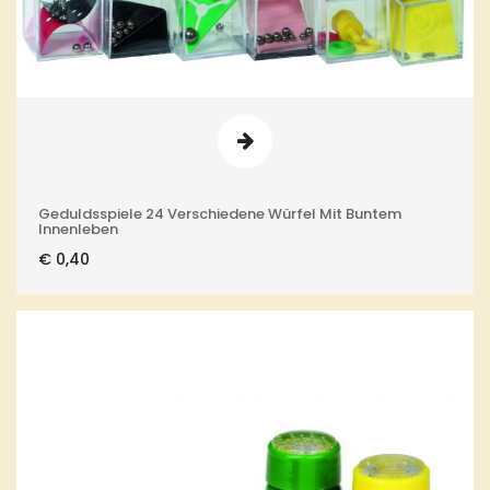
Geduldsspiele 24 Verschiedene Würfel Mit Buntem
Innenleben
€
0,40