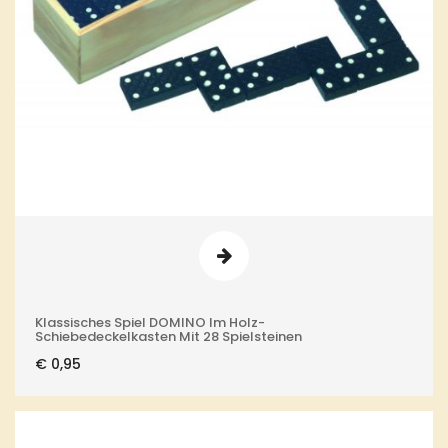
Klassisches Spiel DOMINO Im Holz-
Schiebedeckelkasten Mit 28 Spielsteinen
€
0,95