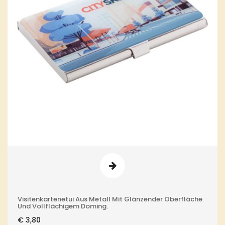
Visitenkartenetui Aus Metall Mit Glänzender Oberfläche
Und Vollflächigem Doming.
€
3,80