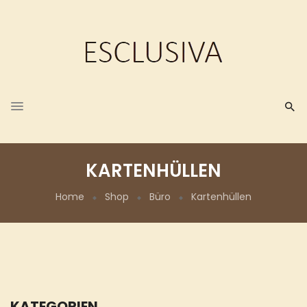
KARTENHÜLLEN
Home
Shop
Büro
Kartenhüllen
KATEGORIEN