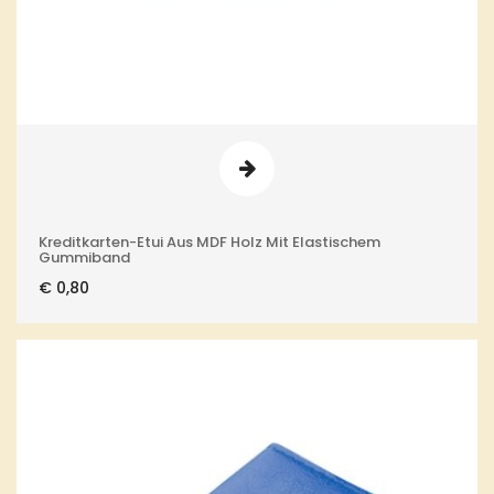
Kreditkarten-Etui Aus MDF Holz Mit Elastischem
Gummiband
€
0,80