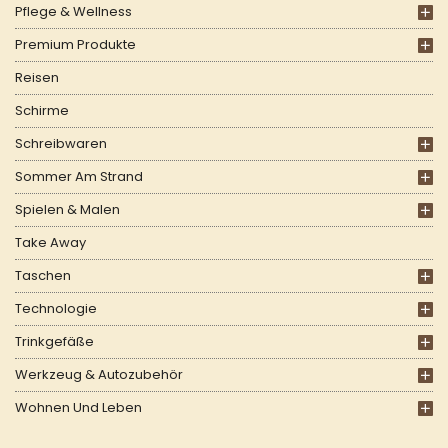
Pflege & Wellness
Premium Produkte
Reisen
Schirme
Schreibwaren
Sommer Am Strand
Spielen & Malen
Take Away
Taschen
Technologie
Trinkgefäße
Werkzeug & Autozubehör
Wohnen Und Leben