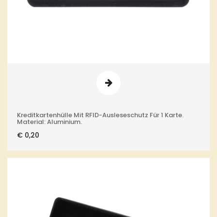
Kreditkartenhülle Mit RFID-Ausleseschutz Für 1 Karte.
Material: Aluminium.
€
0,20