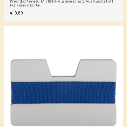
Kreditkartenetui Mit RFID-Ausleseschutz Aus Kunststoff
Für 1 Kreditkarte.
€
0,60