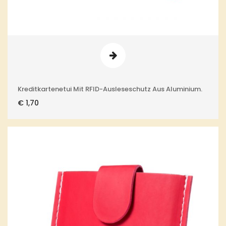
Kreditkartenetui Mit RFID-Ausleseschutz Aus Aluminium.
€
1,70