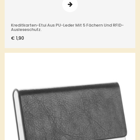
Kreditkarten-Etui Aus PU-Leder Mit 5 Fächern Und RFID-
Ausleseschutz.
€
1,90