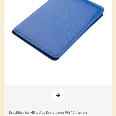
Kreditkarten-Etui Aus Kunstleder Für 12 Karten.