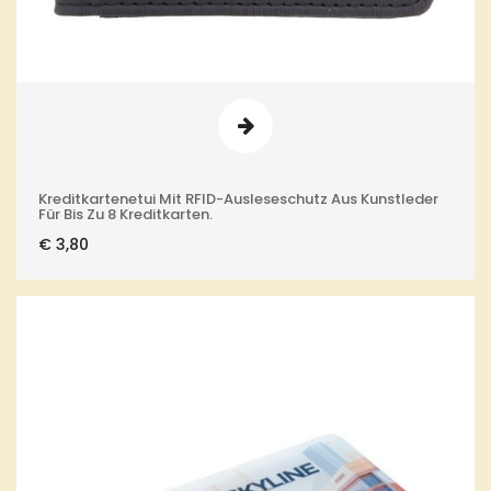
Kreditkartenetui Mit RFID-Ausleseschutz Aus Kunstleder
Für Bis Zu 8 Kreditkarten.
€
3,80