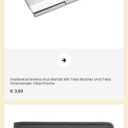
Visitenkartenetui Aus Metall Mit Teils Matter Und Teils
Glänzender Oberfläche.
€
3,60