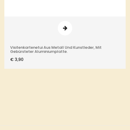
Visitenkartenetui Aus Metall Und Kunstleder, Mit
Gebürsteter Aluminiumplatte.
€
3,90