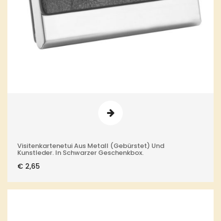
Visitenkartenetui Aus Metall (gebürstet) Und
Kunstleder. In Schwarzer Geschenkbox.
€
2,65