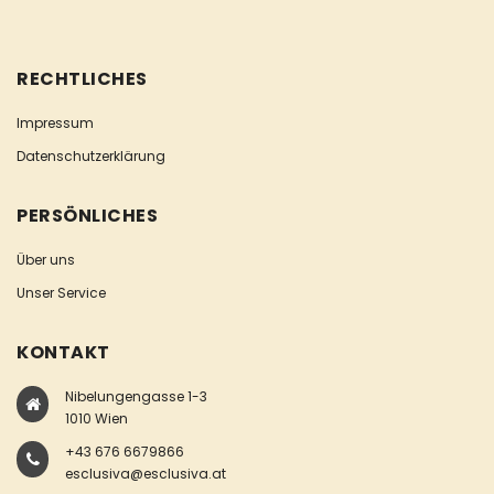
RECHTLICHES
Impressum
Datenschutzerklärung
PERSÖNLICHES
Über uns
Unser Service
KONTAKT
Nibelungengasse 1-3
1010 Wien
+43 676 6679866
esclusiva@esclusiva.at