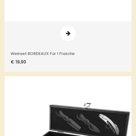
Weinset BORDEAUX Für 1 Flasche
€
19,90