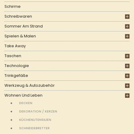
Schirme
Schreibwaren
Sommer Am Strand
Spielen & Malen
Take Away
Taschen
Technologie
Trinkgefäße
Werkzeug & Autozubehör
Wohnen Und Leben
DECKEN
DEKORATION / KERZEN
KÜCHENUTENSILIEN
SCHNEIDEBRETTER