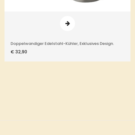
Doppelwandiger Edelstahl-Kühler, Exklusives Design.
€
32,90