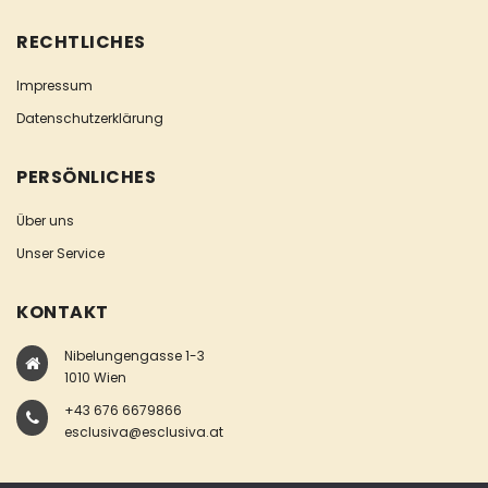
RECHTLICHES
Impressum
Datenschutzerklärung
PERSÖNLICHES
Über uns
Unser Service
KONTAKT
Nibelungengasse 1-3
1010 Wien
+43 676 6679866
esclusiva@esclusiva.at