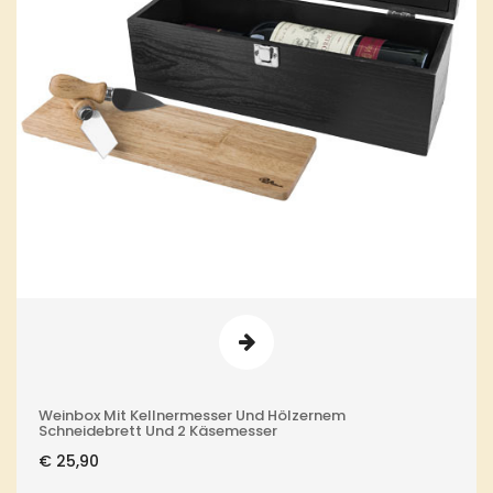
Weinbox Mit Kellnermesser Und Hölzernem
Schneidebrett Und 2 Käsemesser
€
25,90