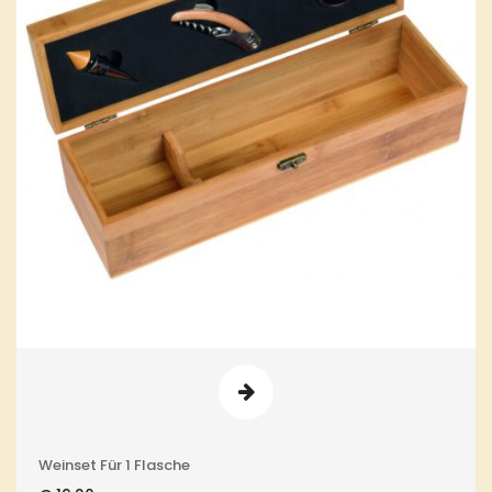
Weinset Für 1 Flasche