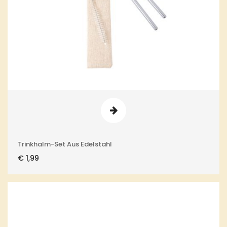
Trinkhalm-Set Aus Edelstahl
€
1,99