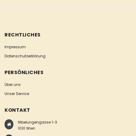
RECHTLICHES
Impressum
Datenschutzerklärung
PERSÖNLICHES
Über uns
Unser Service
KONTAKT
Nibelungengasse 1-3
1010 Wien