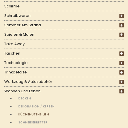
Schirme
Schreibwaren
Sommer Am Strand
Spielen & Malen
Take Away
Taschen
Technologie
Trinkgefäße
Werkzeug & Autozubehör
Wohnen Und Leben
DECKEN
DEKORATION / KERZEN
KÜCHENUTENSILIEN
SCHNEIDEBRETTER