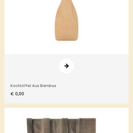
Kochlöffel Aus Bambus
€
0,00