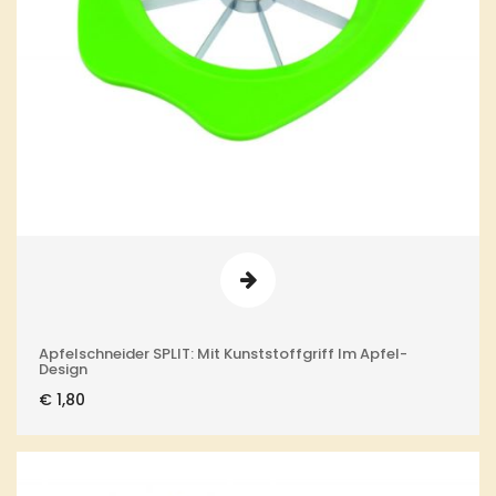
Apfelschneider SPLIT: Mit Kunststoffgriff Im Apfel-
Design
€
1,80