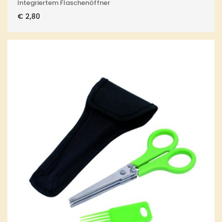
Integriertem Flaschenöffner
€
2,80