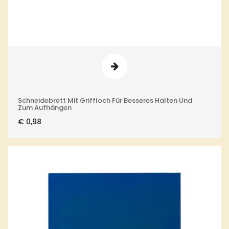
Schneidebrett Mit Griffloch Für Besseres Halten Und
Zum Aufhängen
€
0,98