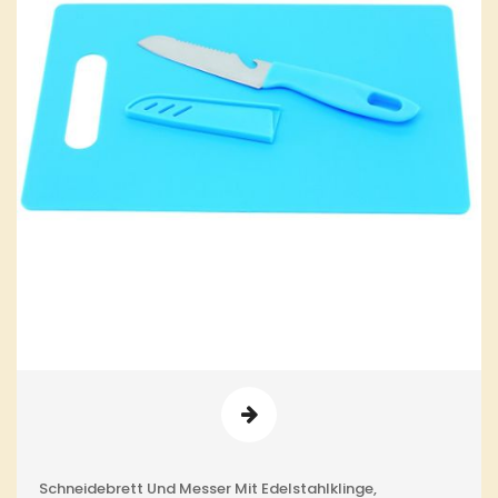
Schneidebrett Und Messer Mit Edelstahlklinge,