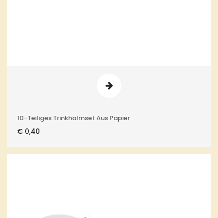
10-Teiliges Trinkhalmset Aus Papier
€
0,40