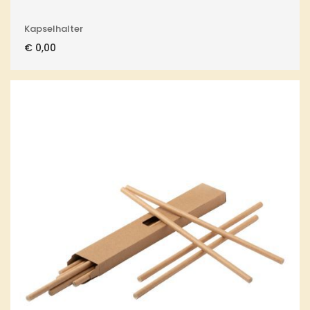
Kapselhalter
€
0,00