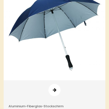
Aluminium-Fiberglas-Stockschirm