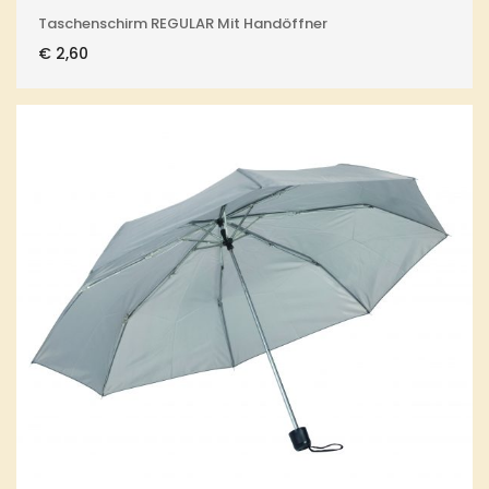
Taschenschirm REGULAR Mit Handöffner
€
2,60