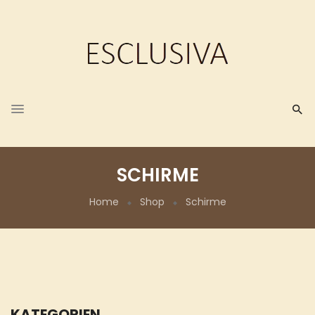
SCHIRME
Home
Shop
Schirme
KATEGORIEN