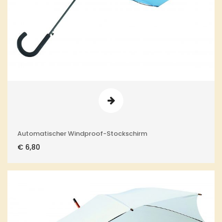
Automatischer Windproof-Stockschirm
€
6,80