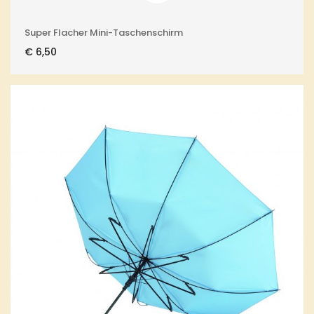
Super Flacher Mini-Taschenschirm
€
6,50