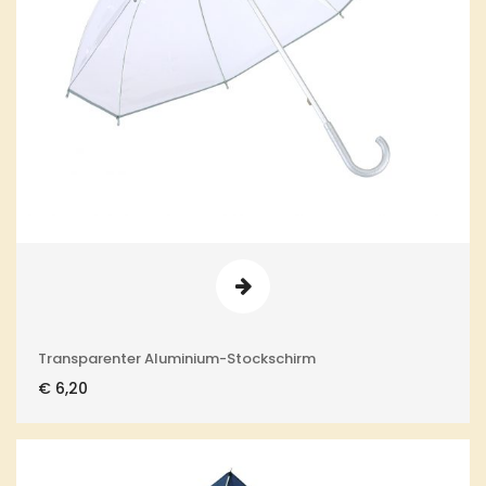
Transparenter Aluminium-Stockschirm
€
6,20