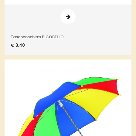
Taschenschirm PICOBELLO
€
3,40