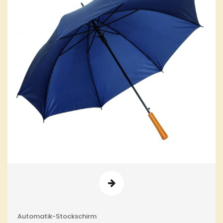
Automatik-Stockschirm