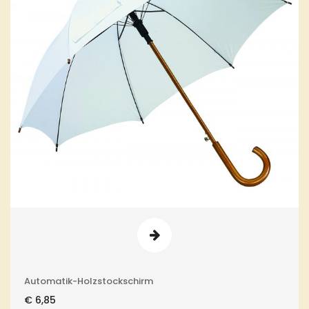
Automatik-Holzstockschirm
€
6,85