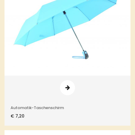
Automatik-Taschenschirm
€
7,20