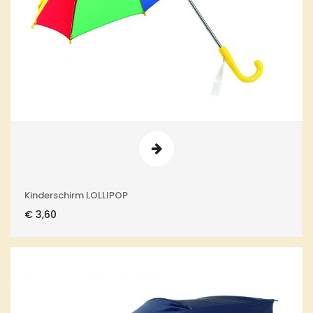
Kinderschirm LOLLIPOP
€
3,60