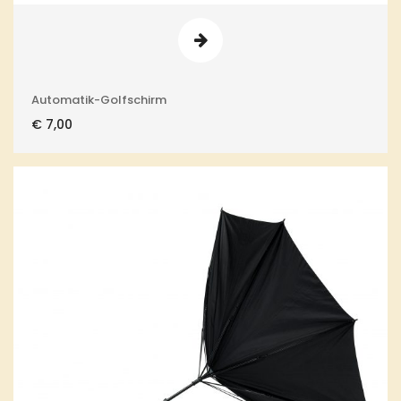
Automatik-Golfschirm
€
7,00