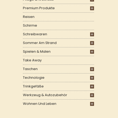
Premium Produkte
Reisen
Schirme
Schreibwaren
Sommer Am Strand
Spielen & Malen
Take Away
Taschen
Technologie
Trinkgefäße
Werkzeug & Autozubehör
Wohnen Und Leben