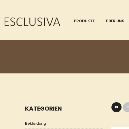
PRODUKTE
ÜBER UNS
KATEGORIEN
Bekleidung