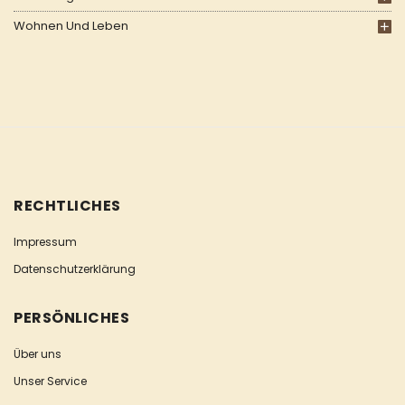
Wohnen Und Leben
RECHTLICHES
Impressum
Datenschutzerklärung
PERSÖNLICHES
Über uns
Unser Service