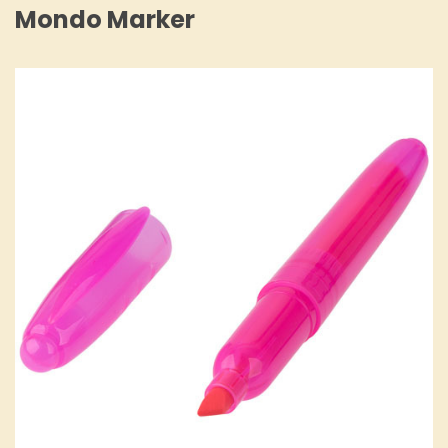
Mondo Marker