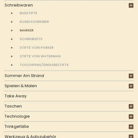
Schreibwaren
BLEISTIFTE
KUGELSCHREIBER
MARKER
SCHREIBSETS
STIFTE VON PARKER
STIFTE VON WATERMAN
TOUCHPENS/EINGABESTIFTE
Sommer Am Strand
Spielen & Malen
Take Away
Taschen
Technologie
Trinkgefäße
Werkzeug & Autozubehör