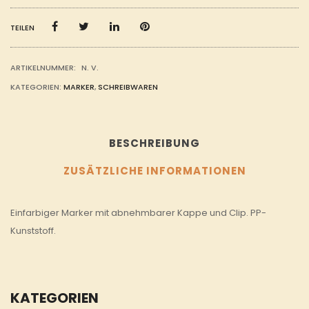
TEILEN
ARTIKELNUMMER:
N. V.
KATEGORIEN:
MARKER
,
SCHREIBWAREN
BESCHREIBUNG
ZUSÄTZLICHE INFORMATIONEN
Einfarbiger Marker mit abnehmbarer Kappe und Clip. PP-
Kunststoff.
KATEGORIEN