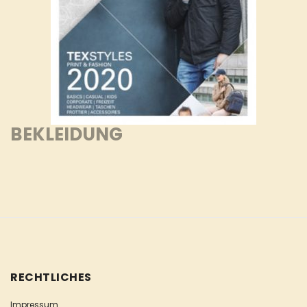
BEKLEIDUNG
RECHTLICHES
Impressum