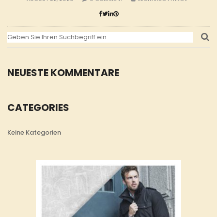
NEUESTE KOMMENTARE
CATEGORIES
Keine Kategorien