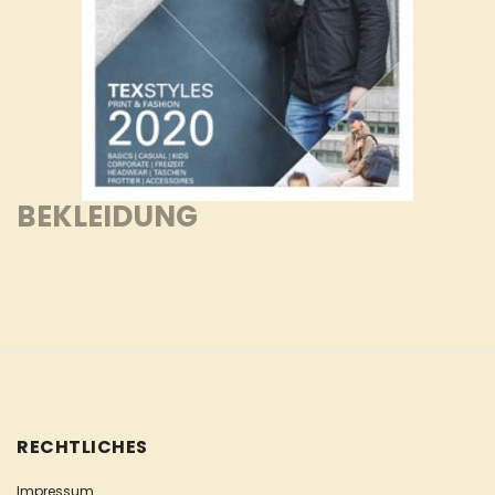
BEKLEIDUNG
RECHTLICHES
Impressum