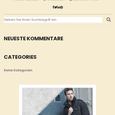
NEUESTE KOMMENTARE
CATEGORIES
Keine Kategorien