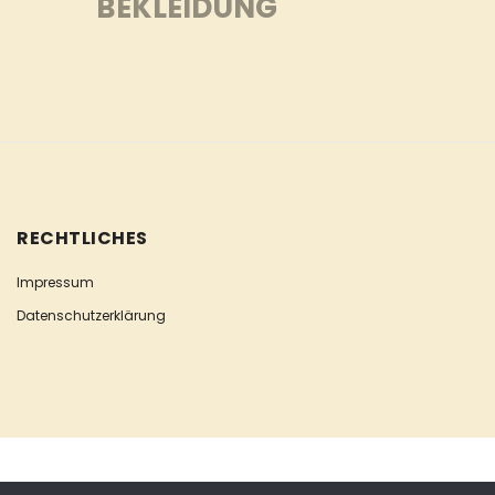
BEKLEIDUNG
RECHTLICHES
Impressum
Datenschutzerklärung