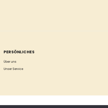
PERSÖNLICHES
Über uns
Unser Service