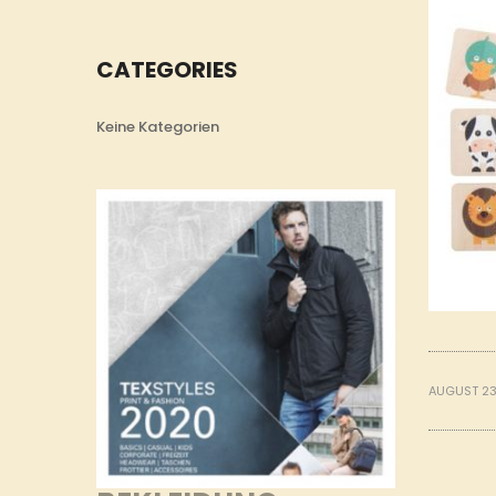
CATEGORIES
Keine Kategorien
AUGUST 23