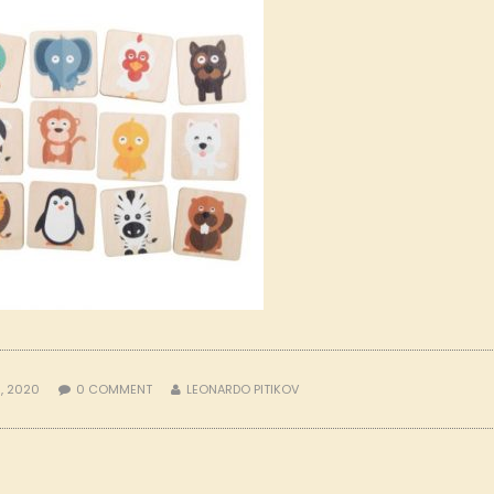
, 2020
0
COMMENT
LEONARDO PITIKOV