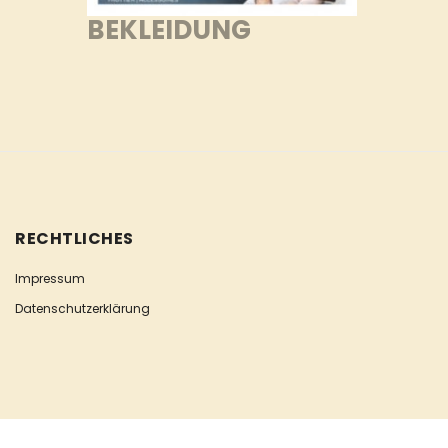
BEKLEIDUNG
RECHTLICHES
Impressum
Datenschutzerklärung