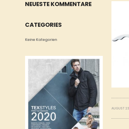
NEUESTE KOMMENTARE
CATEGORIES
Keine Kategorien
AUGUST 23