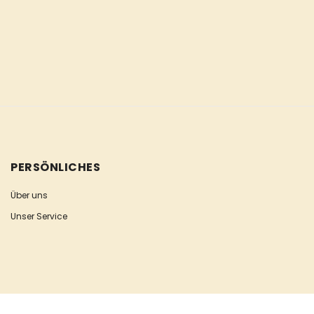
PERSÖNLICHES
Über uns
Unser Service