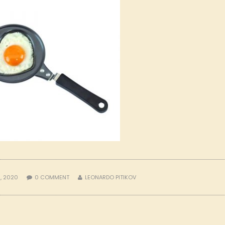
, 2020
0
COMMENT
LEONARDO PITIKOV