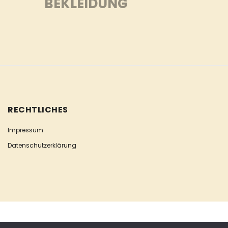
BEKLEIDUNG
RECHTLICHES
Impressum
Datenschutzerklärung