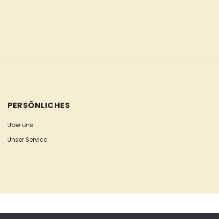
PERSÖNLICHES
Über uns
Unser Service