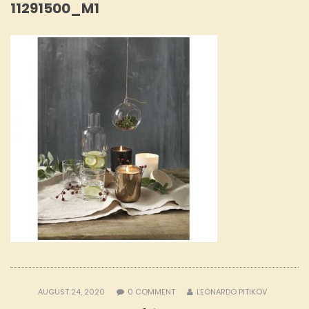
11291500_M1
AUGUST 24, 2020
0
COMMENT
LEONARDO PITIKOV