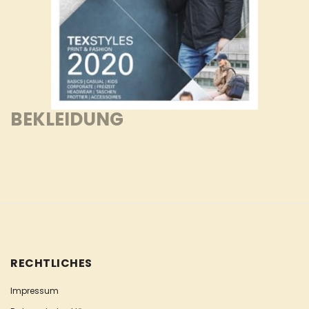
BEKLEIDUNG
RECHTLICHES
Impressum