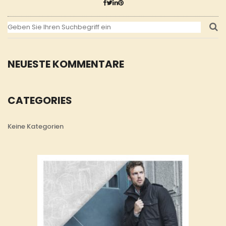
NEUESTE KOMMENTARE
CATEGORIES
Keine Kategorien