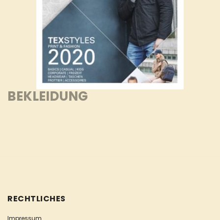
BEKLEIDUNG
RECHTLICHES
Impressum