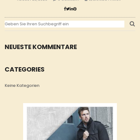
NEUESTE KOMMENTARE
CATEGORIES
Keine Kategorien