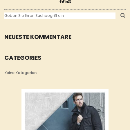
NEUESTE KOMMENTARE
CATEGORIES
Keine Kategorien