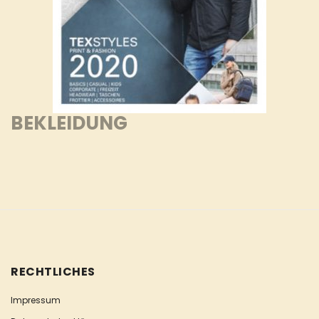
BEKLEIDUNG
RECHTLICHES
Impressum