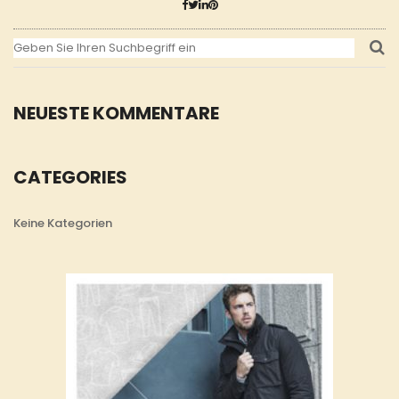
NEUESTE KOMMENTARE
CATEGORIES
Keine Kategorien