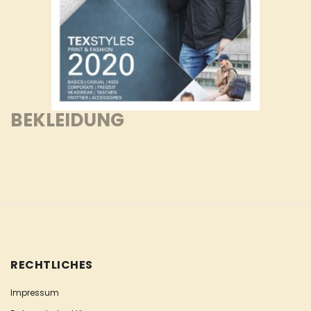
BEKLEIDUNG
RECHTLICHES
Impressum