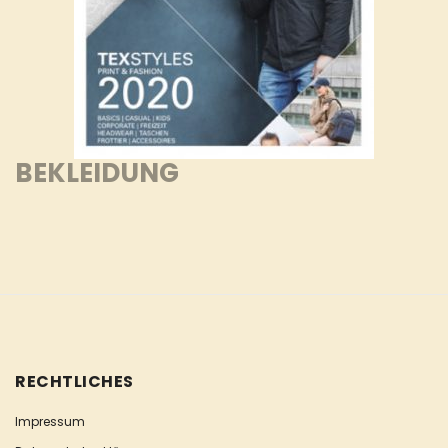
BEKLEIDUNG
RECHTLICHES
Impressum