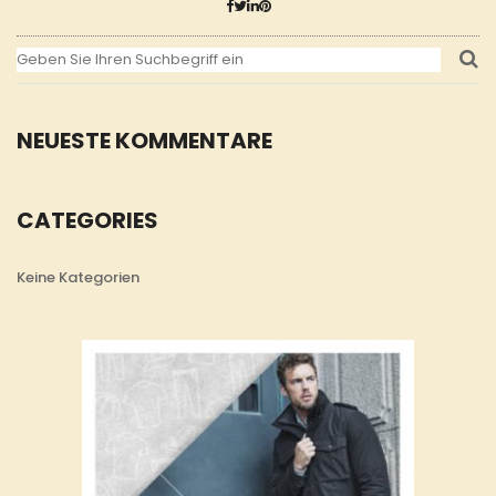
NEUESTE KOMMENTARE
CATEGORIES
Keine Kategorien