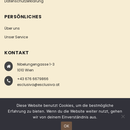
Datenschutzerklärung
PERSÖNLICHES
Über uns
Unser Service
KONTAKT
Nibelungengasse 1-3
1010 Wien
+43 676 6679866
esclusiva@esclusiva.at
Diese Website benutzt Cookies, um die bestmögliche
Erfahrung zu bieten. Wenn du die Website weiter nutzt, gehen
wir von deinem Einverständnis aus.
COPYRIGHT © ESCLUSIVA
OK