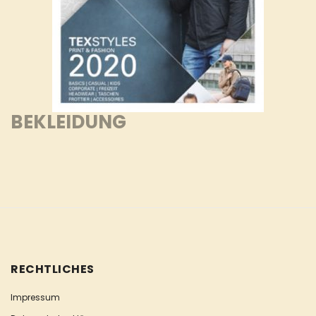
BEKLEIDUNG
RECHTLICHES
Impressum