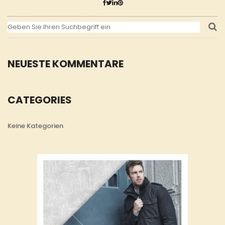
NEUESTE KOMMENTARE
CATEGORIES
Keine Kategorien