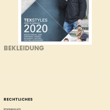
BEKLEIDUNG
RECHTLICHES
Impressum