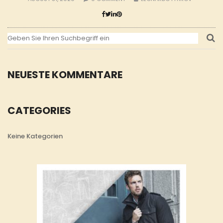
NEUESTE KOMMENTARE
CATEGORIES
Keine Kategorien