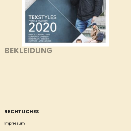
BEKLEIDUNG
RECHTLICHES
Impressum