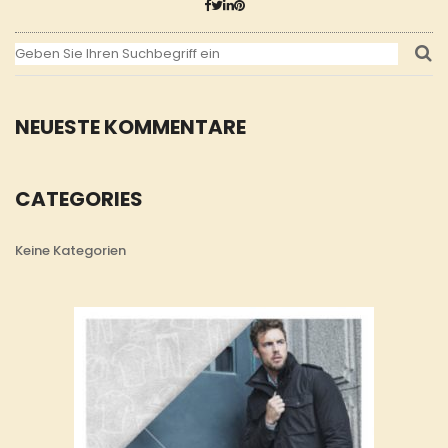
NEUESTE KOMMENTARE
CATEGORIES
Keine Kategorien