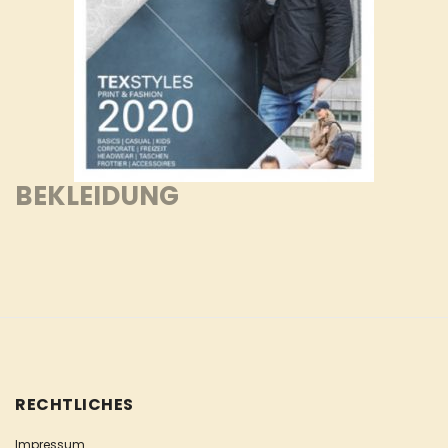
BEKLEIDUNG
RECHTLICHES
Impressum