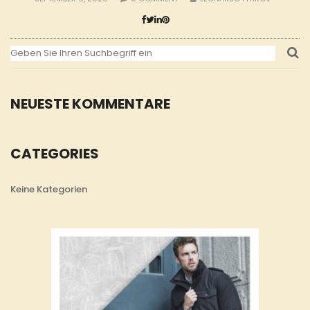
NEUESTE KOMMENTARE
CATEGORIES
Keine Kategorien