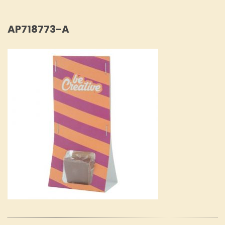
AP718773-A