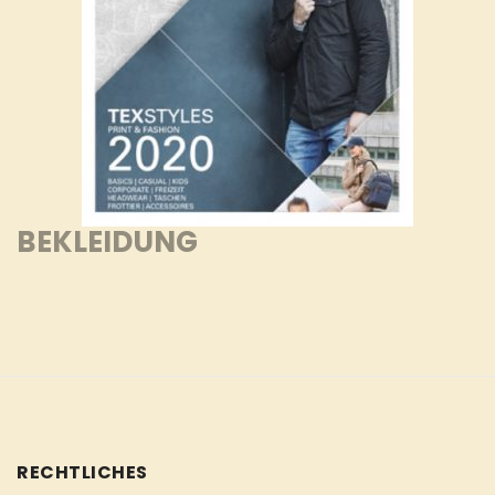
BEKLEIDUNG
RECHTLICHES