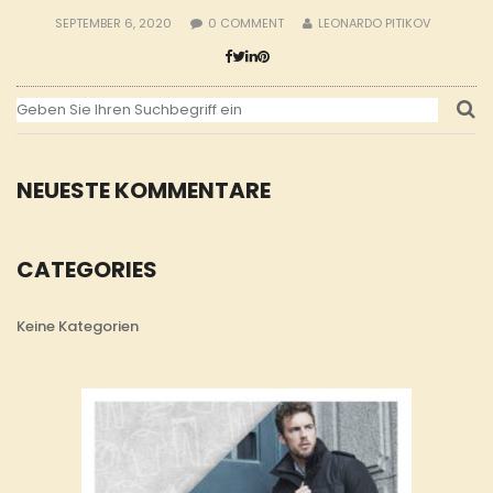
SEPTEMBER 6, 2020
0
COMMENT
LEONARDO PITIKOV
NEUESTE KOMMENTARE
CATEGORIES
Keine Kategorien