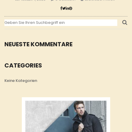
NEUESTE KOMMENTARE
CATEGORIES
Keine Kategorien