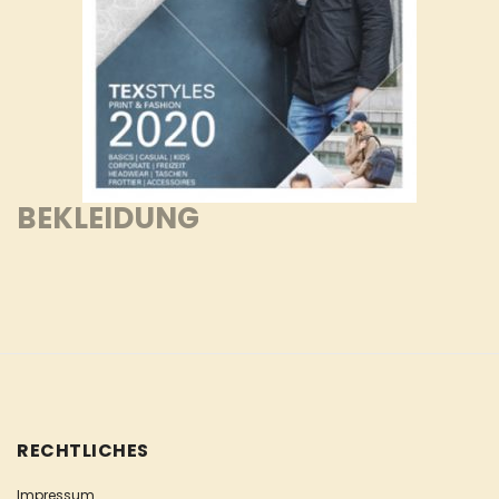
BEKLEIDUNG
RECHTLICHES
Impressum