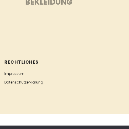
BEKLEIDUNG
RECHTLICHES
Impressum
Datenschutzerklärung