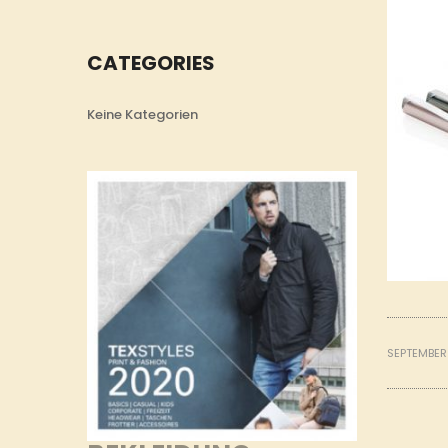
CATEGORIES
Keine Kategorien
SEPTEMBER