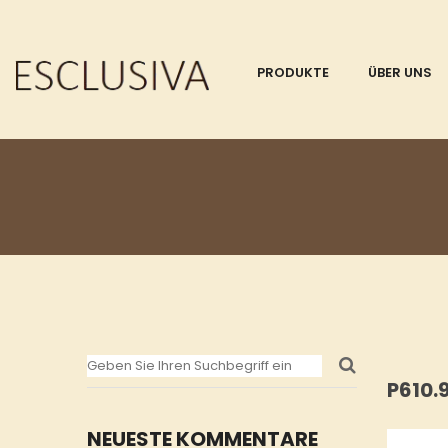
PRODUKTE
ÜBER UNS
P610
NEUESTE KOMMENTARE