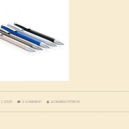
 7, 2020
0
COMMENT
LEONARDO PITIKOV