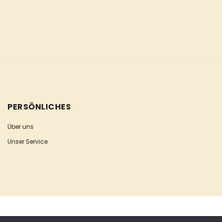
PERSÖNLICHES
Über uns
Unser Service