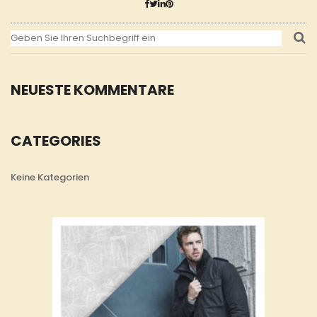
NEUESTE KOMMENTARE
CATEGORIES
Keine Kategorien