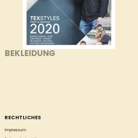
BEKLEIDUNG
RECHTLICHES
Impressum