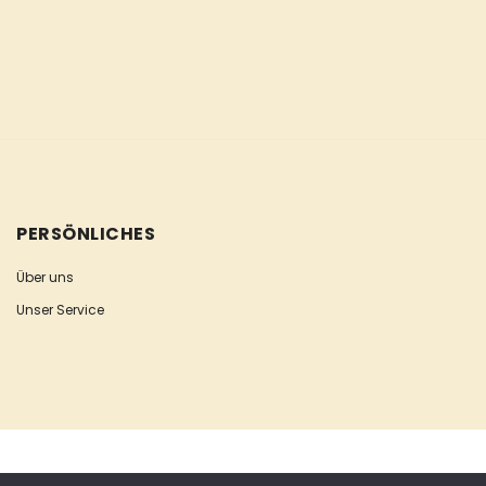
PERSÖNLICHES
Über uns
Unser Service