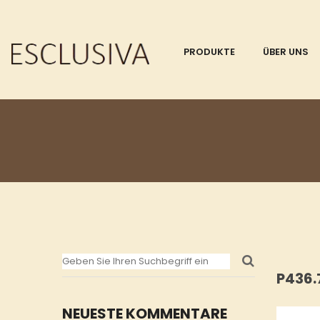
PRODUKTE
ÜBER UNS
P436
NEUESTE KOMMENTARE