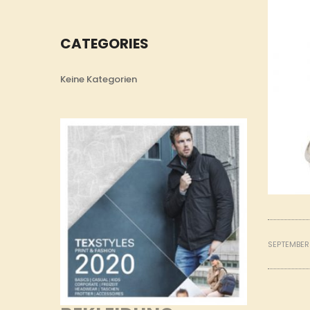
CATEGORIES
Keine Kategorien
SEPTEMBER