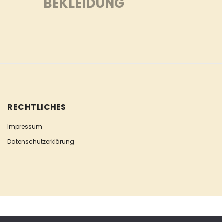
BEKLEIDUNG
RECHTLICHES
Impressum
Datenschutzerklärung