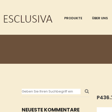
PRODUKTE
ÜBER UNS
P436
NEUESTE KOMMENTARE