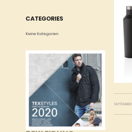
CATEGORIES
Keine Kategorien
SEPTEMBER