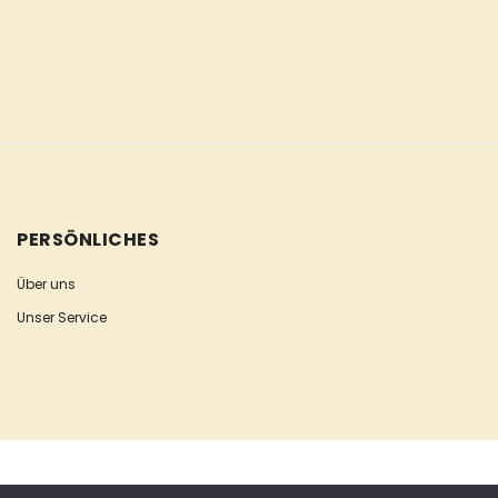
PERSÖNLICHES
Über uns
Unser Service