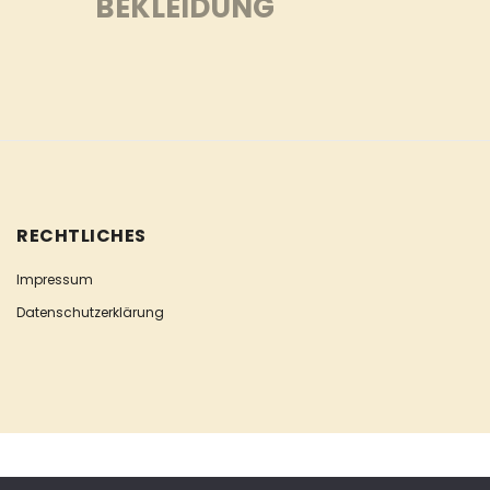
BEKLEIDUNG
RECHTLICHES
Impressum
Datenschutzerklärung