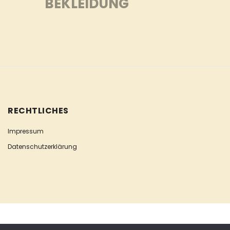
BEKLEIDUNG
RECHTLICHES
Impressum
Datenschutzerklärung