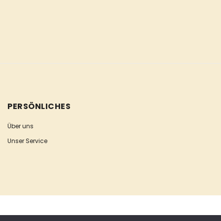
PERSÖNLICHES
Über uns
Unser Service