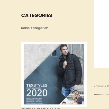
CATEGORIES
Keine Kategorien
JANUARY 9