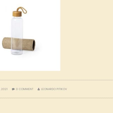
, 2021
0
COMMENT
LEONARDO PITIKOV