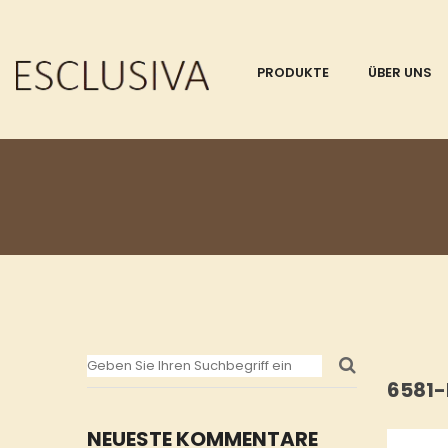
PRODUKTE
ÜBER UNS
6581-
NEUESTE KOMMENTARE