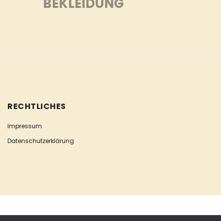
BEKLEIDUNG
RECHTLICHES
Impressum
Datenschutzerklärung