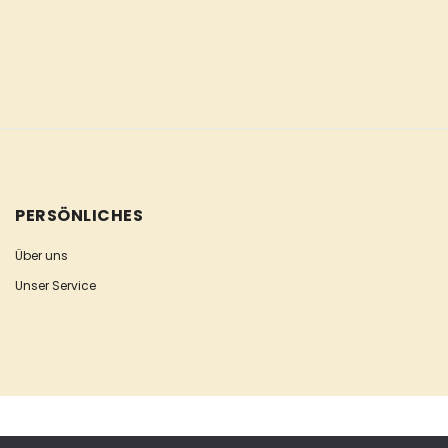
PERSÖNLICHES
Über uns
Unser Service