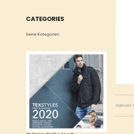
CATEGORIES
Keine Kategorien
FEBRUARY 1