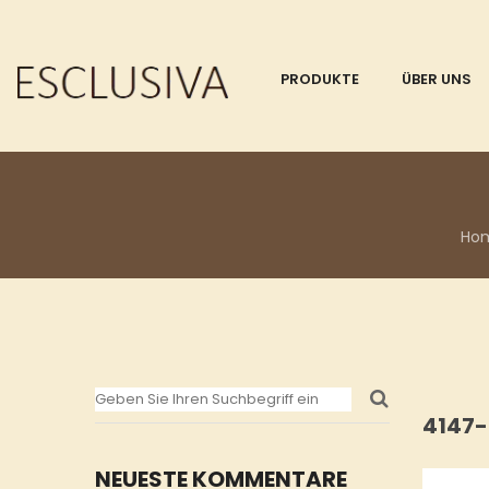
PRODUKTE
ÜBER UNS
Ho
4147-
NEUESTE KOMMENTARE