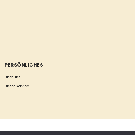
PERSÖNLICHES
Über uns
Unser Service