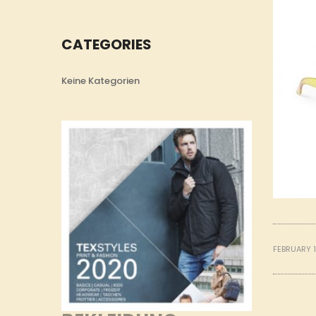
CATEGORIES
Keine Kategorien
FEBRUARY 1