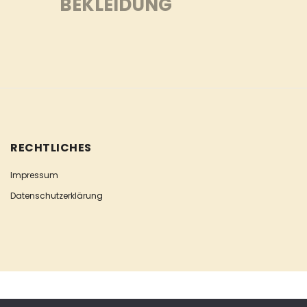
BEKLEIDUNG
RECHTLICHES
Impressum
Datenschutzerklärung