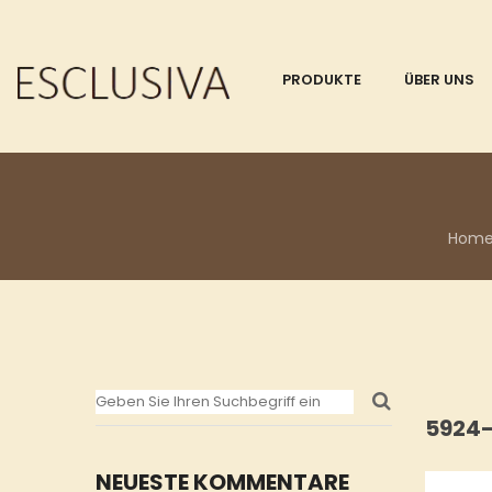
PRODUKTE
ÜBER UNS
Hom
5924
NEUESTE KOMMENTARE