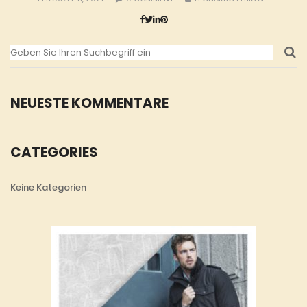
NEUESTE KOMMENTARE
CATEGORIES
Keine Kategorien