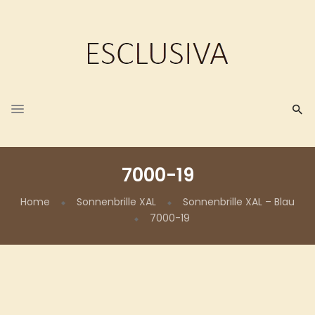
7000-19
Home
Sonnenbrille XAL
Sonnenbrille XAL – Blau
7000-19