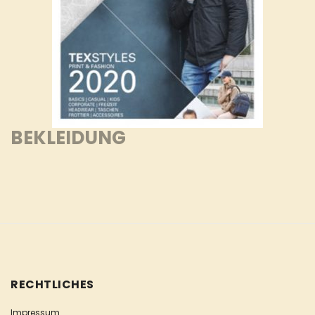
BEKLEIDUNG
RECHTLICHES
Impressum