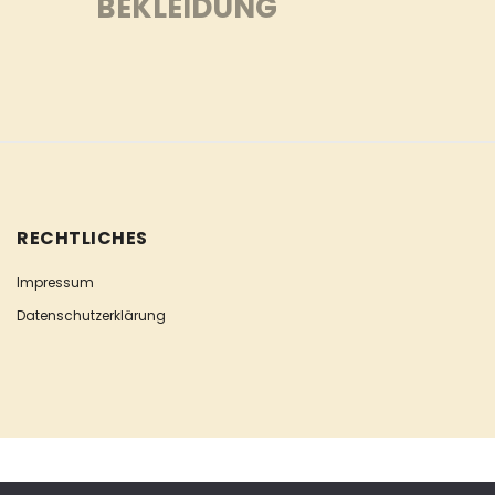
BEKLEIDUNG
RECHTLICHES
Impressum
Datenschutzerklärung