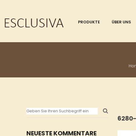
PRODUKTE
ÜBER UNS
Ho
6280-
NEUESTE KOMMENTARE