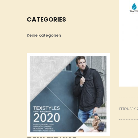
CATEGORIES
Keine Kategorien
FEBRUARY 