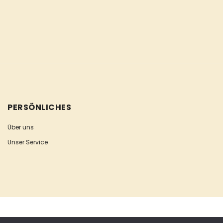
PERSÖNLICHES
Über uns
Unser Service