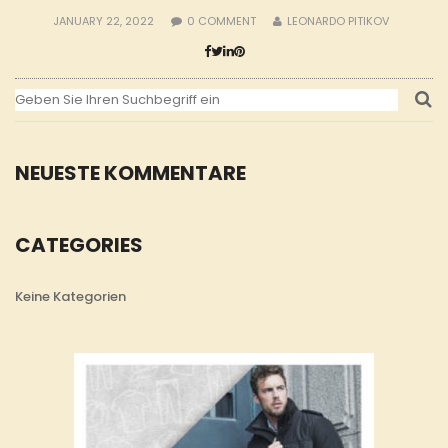
JANUARY 22, 2022
0
COMMENT
LEONARDO PITIKOV
NEUESTE KOMMENTARE
CATEGORIES
Keine Kategorien