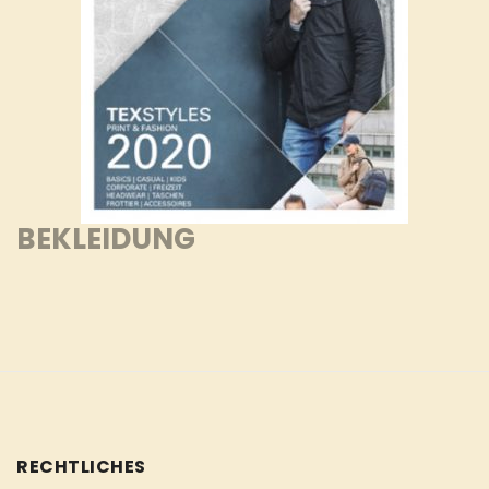
BEKLEIDUNG
RECHTLICHES